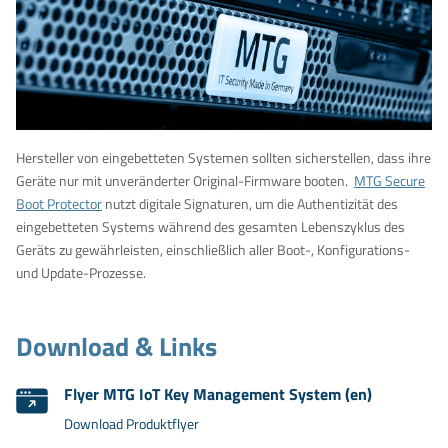
Hersteller von eingebetteten Systemen sollten sicherstellen, dass ihre
Geräte nur mit unveränderter Original-Firmware booten.
MTG Secure
Boot Protector
nutzt digitale Signaturen, um die Authentizität des
eingebetteten Systems während des gesamten Lebenszyklus des
Geräts zu gewährleisten, einschließlich aller Boot-, Konfigurations-
und Update-Prozesse.
Download & Links
Flyer MTG IoT Key Management System (en)
Download Produktflyer