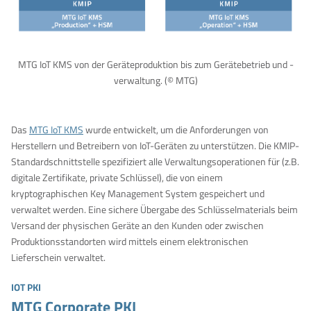
MTG IoT KMS von der Geräteproduktion bis zum Gerätebetrieb und -
verwaltung. (© MTG)
Das
MTG IoT KMS
wurde entwickelt, um die Anforderungen von
Herstellern und Betreibern von IoT-Geräten zu unterstützen. Die KMIP-
Standardschnittstelle spezifiziert alle Verwaltungsoperationen für (z.B.
digitale Zertifikate, private Schlüssel), die von einem
kryptographischen Key Management System gespeichert und
verwaltet werden. Eine sichere Übergabe des Schlüsselmaterials beim
Versand der physischen Geräte an den Kunden oder zwischen
Produktionsstandorten wird mittels einem elektronischen
Lieferschein verwaltet.
IOT PKI
MTG Corporate PKI