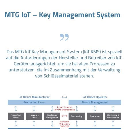
MTG IoT – Key Management System
Das MTG IoT Key Management System (IoT KMS) ist speziell
auf die Anforderungen der Hersteller und Betreiber von IoT-
Geräten ausgerichtet, um sie bei allen Prozessen zu
unterstützen, die im Zusammenhang mit der Verwaltung
von Schlüsselmaterial stehen.