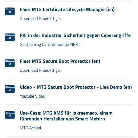
Flyer MTG Certificate Lifecycle Manager (en)
Download Produktflyer
PKI in der Industrie: Sicherheit gegen Cyberangriffe
Gastbeitrag für Automation NEXT
Flyer MTG Secure Boot Protector (en)
Download Produktflyer
Video - MTG Secure Boot Protector - Live Demo (en)
Youtube Video
Use-Case: MTG KMS für Iskraemeco, einem
führenden Hersteller von Smart Metern
MTG Artikel