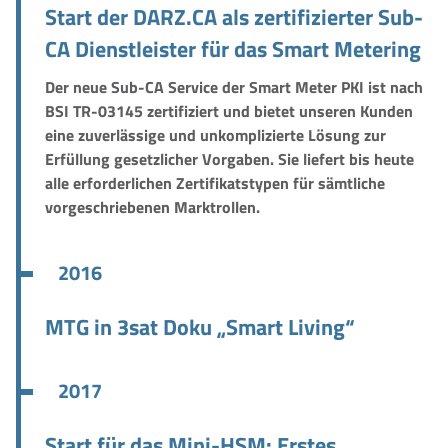
Start der DARZ.CA als zertifizierter Sub-
CA Dienstleister für das Smart Metering
Der neue Sub-CA Service der Smart Meter PKI ist nach
BSI TR-03145 zertifiziert und bietet unseren Kunden
eine zuverlässige und unkomplizierte Lösung zur
Erfüllung gesetzlicher Vorgaben. Sie liefert bis heute
alle erforderlichen Zertifikatstypen für sämtliche
vorgeschriebenen Marktrollen.
2016
MTG in 3sat Doku „Smart Living“
2017
Start für das Mini-HSM: Erstes