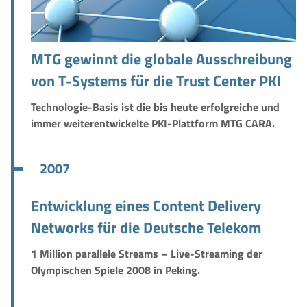
MTG gewinnt die globale Ausschreibung
von T-Systems für die Trust Center PKI
Technologie-Basis ist die bis heute erfolgreiche und
immer weiterentwickelte PKI-Plattform MTG CARA.
2007
Entwicklung eines Content Delivery
Networks für die Deutsche Telekom
1 Million parallele Streams – Live-Streaming der
Olympischen Spiele 2008 in Peking.