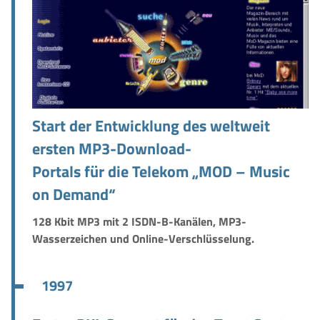
Start der Entwicklung des weltweit
ersten MP3-Download-
Portals für die Telekom „MOD – Music
on Demand“
128 Kbit MP3 mit 2 ISDN-B-Kanälen, MP3-
Wasserzeichen und Online-Verschlüsselung.
1997