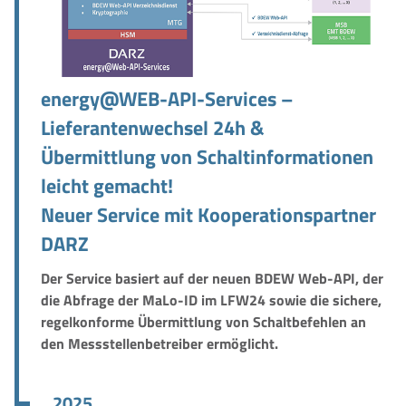
energy@WEB-API-Services –
Lieferantenwechsel 24h &
Übermittlung von Schaltinformationen
leicht gemacht!
Neuer Service mit Kooperationspartner
DARZ
Der Service basiert auf der neuen BDEW Web-API, der
die Abfrage der MaLo-ID im LFW24 sowie die sichere,
regelkonforme Übermittlung von Schaltbefehlen an
den Messstellenbetreiber ermöglicht.
2025