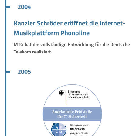
2004
Kanzler Schröder eröffnet die Internet-
Musikplattform Phonoline
MTG hat die vollständige Entwicklung für die Deutsche
Telekom realisiert.
2005