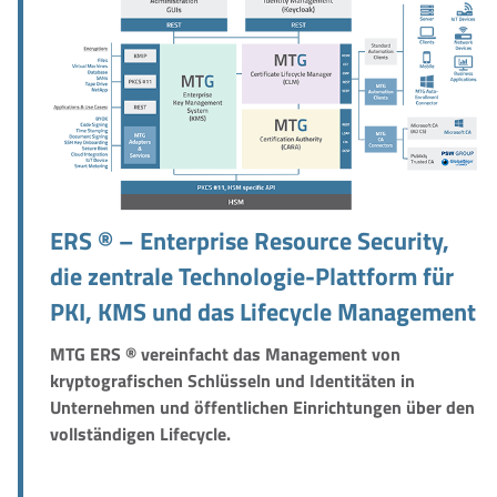
ERS ® – Enterprise Resource Security,
die zentrale Technologie-Plattform für
PKI, KMS und das Lifecycle Management
MTG ERS ® vereinfacht das Management von
kryptografischen Schlüsseln und Identitäten in
Unternehmen und öffentlichen Einrichtungen über den
vollständigen Lifecycle.