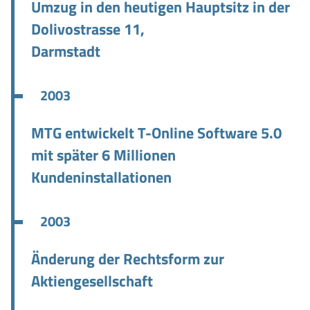
Umzug in den heutigen Hauptsitz in der
Dolivostrasse 11,
Darmstadt
2003
MTG entwickelt T-Online Software 5.0
mit später 6 Millionen
Kundeninstallationen
2003
Änderung der Rechtsform zur
Aktiengesellschaft