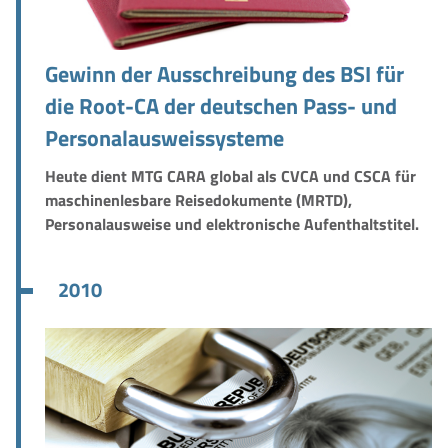
Gewinn der Ausschreibung des BSI für
die Root-CA der deutschen Pass- und
Personalausweissysteme
Heute dient MTG CARA global als CVCA und CSCA für
maschinenlesbare Reisedokumente (MRTD),
Personalausweise und elektronische Aufenthaltstitel.
2010