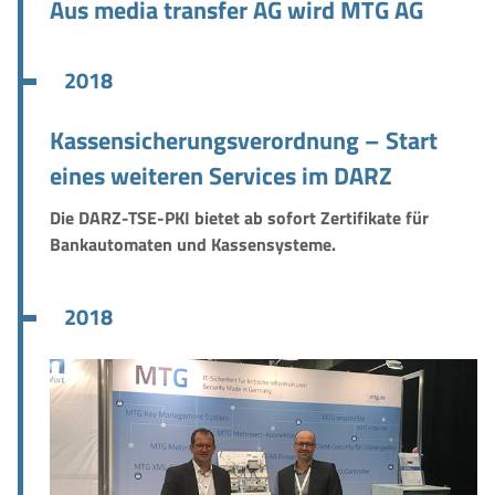
Aus media transfer AG wird MTG AG
2018
Kassensicherungsverordnung – Start
eines weiteren Services im DARZ
Die DARZ-TSE-PKI bietet ab sofort Zertifikate für
Bankautomaten und Kassensysteme.
2018