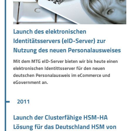
Launch des elektronischen
Identitätsservers (eID-Server) zur
Nutzung des neuen Personalausweises
Mit dem MTG eID-Server bieten wir bis heute einen
elektronischen Identittsserver für den neuen
deutschen Personalausweis im eCommerce und
eGovernment an.
2011
Launch der Clusterfähige HSM-HA
Lösung für das Deutschland HSM von