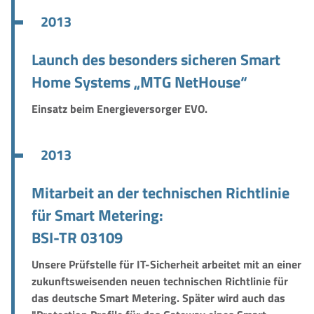
2013
Launch des besonders sicheren Smart
Home Systems „MTG NetHouse“
Einsatz beim Energieversorger EVO.
2013
Mitarbeit an der technischen Richtlinie
für Smart Metering:
BSI-TR 03109
Unsere Prüfstelle für IT-Sicherheit arbeitet mit an einer
zukunftsweisenden neuen technischen Richtlinie für
das deutsche Smart Metering. Später wird auch das