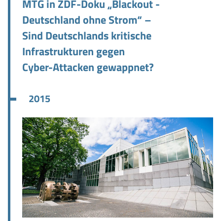
MTG in ZDF-Doku „Blackout -
Deutschland ohne Strom“ –
Sind Deutschlands kritische
Infrastrukturen gegen
Cyber-Attacken gewappnet?
2015