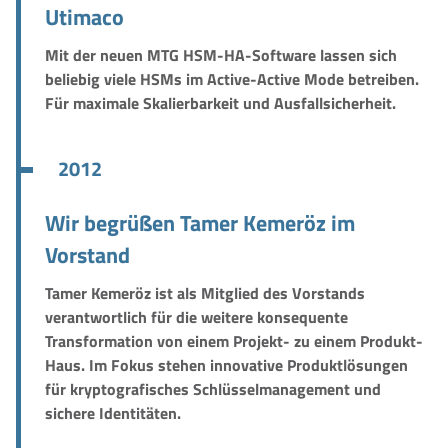
Utimaco
Mit der neuen MTG HSM-HA-Software lassen sich
beliebig viele HSMs im Active-Active Mode betreiben.
Für maximale Skalierbarkeit und Ausfallsicherheit.
2012
Wir begrüßen Tamer Kemeröz im
Vorstand
Tamer Kemeröz ist als Mitglied des Vorstands
verantwortlich für die weitere konsequente
Transformation von einem Projekt- zu einem Produkt-
Haus. Im Fokus stehen innovative Produktlösungen
für kryptografisches Schlüsselmanagement und
sichere Identitäten.