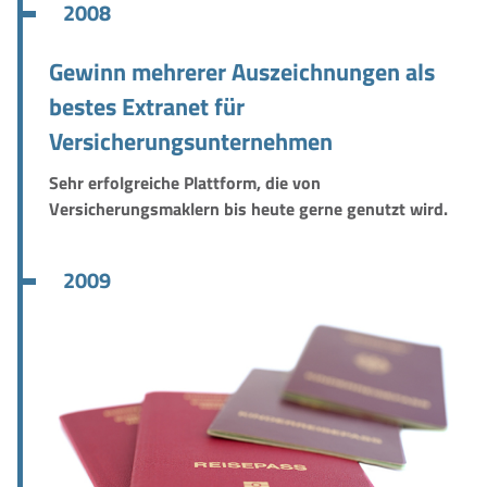
2008
Gewinn mehrerer Auszeichnungen als
bestes Extranet für
Versicherungsunternehmen
Sehr erfolgreiche Plattform, die von
Versicherungsmaklern bis heute gerne genutzt wird.
2009