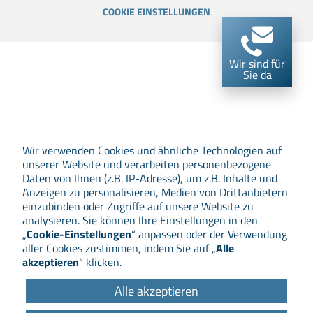
COOKIE EINSTELLUNGEN
Wir sind für
Sie da
Wir verwenden Cookies und ähnliche Technologien auf
unserer Website und verarbeiten personenbezogene
Daten von Ihnen (z.B. IP-Adresse), um z.B. Inhalte und
Anzeigen zu personalisieren, Medien von Drittanbietern
einzubinden oder Zugriffe auf unsere Website zu
analysieren. Sie können Ihre Einstellungen in den
„
Cookie-Einstellungen
“ anpassen oder der Verwendung
aller Cookies zustimmen, indem Sie auf „
Alle
akzeptieren
“ klicken.
Alle akzeptieren