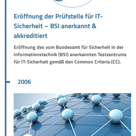
Eröffnung der Prüfstelle für IT-
Sicherheit – BSI anerkannt &
akkreditiert
Eröffnung des vom Bundesamt für Sicherheit in der
Informationstechnik (BSI) anerkannten Testzentrums
für IT-Sicherheit gemäß den Common Criteria (CC).
2006