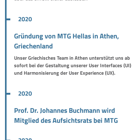
2020
Gründung von MTG Hellas in Athen,
Griechenland
Unser Griechisches Team in Athen unterstützt uns ab
sofort bei der Gestaltung unserer User Interfaces (UI)
und Harmonisierung der User Experience (UX).
2020
Prof. Dr. Johannes Buchmann wird
Mitglied des Aufsichtsrats bei MTG