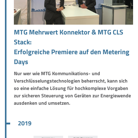
MTG Mehrwert Konnektor & MTG CLS
Stack:
Erfolgreiche Premiere auf den Metering
Days
Nur wer wie MTG Kommunikations- und
Verschlüsselungstechnologien beherrscht, kann sich
so eine einfache Lösung für hochkomplexe Vorgaben
zur sicheren Steuerung von Geräten zur Energiewende
ausdenken und umsetzen.
2019