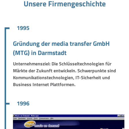
Unsere Firmengeschichte
1995
Gründung der media transfer GmbH
(MTG) in Darmstadt
Unternehmensziel: Die Schlüsseltechnologien für
Märkte der Zukunft entwickeln. Schwerpunkte sind
Kommunikationstechnologien, IT-Sicherheit und
Business Internet Plattformen.
1996