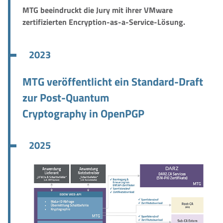
MTG beeindruckt die Jury mit ihrer VMware
zertifizierten Encryption-as-a-Service-Lösung.
2023
MTG veröffentlicht ein Standard-Draft
zur Post-Quantum
Cryptography in OpenPGP
2025