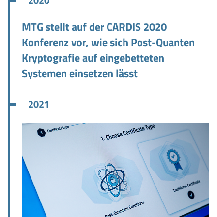
2020
MTG stellt auf der CARDIS 2020
Konferenz vor, wie sich Post-Quanten
Kryptografie auf eingebetteten
Systemen einsetzen lässt
2021