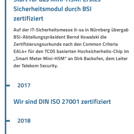
Sicherheitsmodul durch BSI
zertifiziert
Auf der IT-Sicherheitsmesse it-sa in Nürnberg übergab
BSI-Abteilungspräsident Bernd Kowalski die
Zertifizierungsurkunde nach den Common Criteria
EAL4+ für den TCOS basierten Hochsicherheits-Chip im
„Smart Meter Mini-HSM“ an Dirk Backofen, dem Leiter
der Telekom Security.
2017
Wir sind DIN ISO 27001 zertifiziert
2018