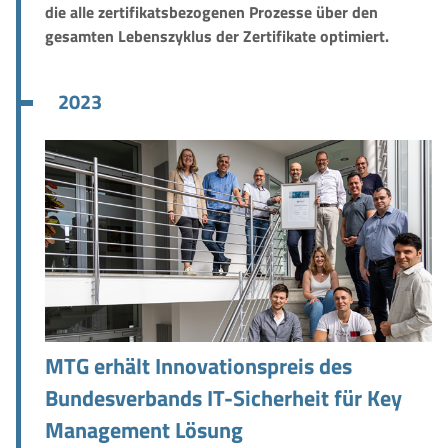
die alle zertifikatsbezogenen Prozesse über den
gesamten Lebenszyklus der Zertifikate optimiert.
2023
MTG erhält Innovationspreis des
Bundesverbands IT-Sicherheit für Key
Management Lösung