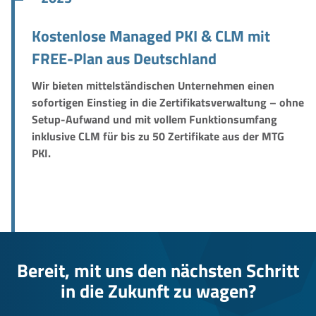
Kostenlose Managed PKI & CLM mit
FREE-Plan aus Deutschland
Wir bieten mittelständischen Unternehmen einen
sofortigen Einstieg in die Zertifikatsverwaltung – ohne
Setup-Aufwand und mit vollem Funktionsumfang
inklusive CLM für bis zu 50 Zertifikate aus der MTG
PKI.
Bereit, mit uns den nächsten Schritt
in die Zukunft zu wagen?