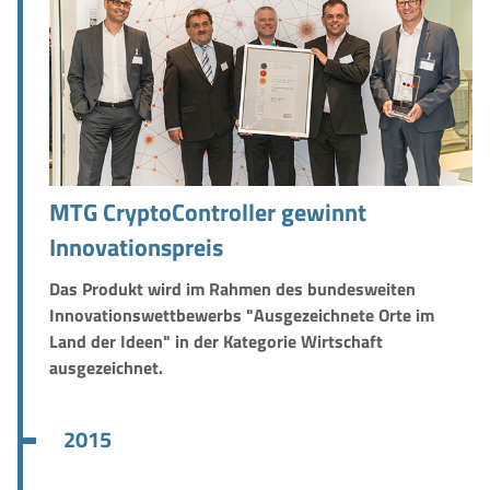
MTG CryptoController gewinnt
Innovationspreis
Das Produkt wird im Rahmen des bundesweiten
Innovationswettbewerbs "Ausgezeichnete Orte im
Land der Ideen" in der Kategorie Wirtschaft
ausgezeichnet.
2015