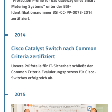
"Protection Profile für das Gateway eines Smart
Metering Systems" unter der BSI-
Identifikationsnummer BSI-CC-PP-0073-2014
zertifiziert.
2014
Cisco Catalyst Switch nach Common
Criteria zertifiziert
Unsere Prüfstelle für IT-Sicherheit schließt den
Common Criteria Evaluierungsprozess für Cisco-
Switches erfolgreich ab.
2015