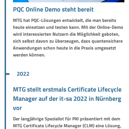
PQC Online Demo steht bereit
MTG hat PQC-Lösungen entwickelt, die man bereits
heute einsetzen und testen kann. Mit der Online-Demo
wird interessierten Nutzern die Möglichkeit geboten,
sich selbst davon zu überzeugen, dass quantensichere
Anwendungen schon heute in die Praxis umgesetzt
werden können.
2022
MTG stellt erstmals Certificate Lifecycle
Manager auf der it-sa 2022 in Nürnberg
vor
Der langjährige Spezialist für PKI präsentiert mit dem
MTG Certificate Lifecycle Manager (CLM)
eine Lösung,