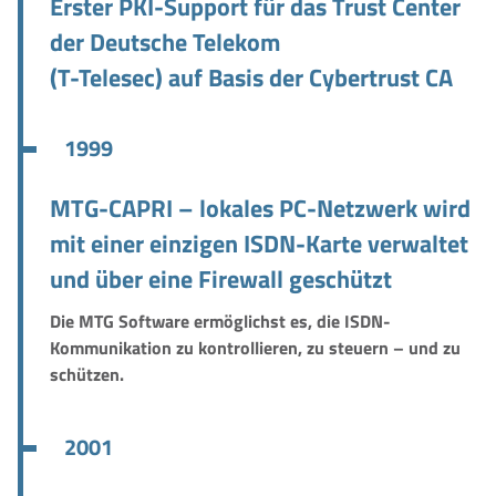
Erster PKI-Support für das Trust Center
der Deutsche Telekom
(T-Telesec) auf Basis der Cybertrust CA
1999
MTG-CAPRI – lokales PC-Netzwerk wird
mit einer einzigen ISDN-Karte verwaltet
und über eine Firewall geschützt
Die MTG Software ermöglichst es, die ISDN-
Kommunikation zu kontrollieren, zu steuern – und zu
schützen.
2001