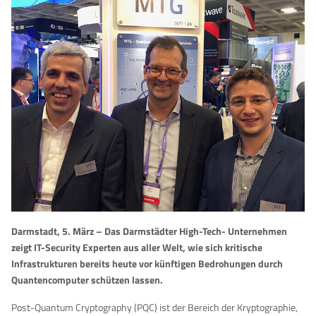
Darmstadt, 5. März – Das Darmstädter High-Tech- Unternehmen
zeigt IT-Security Experten aus aller Welt, wie sich kritische
Infrastrukturen bereits heute vor künftigen Bedrohungen durch
Quantencomputer schützen lassen.
Post-Quantum Cryptography (PQC) ist der Bereich der Kryptographie,