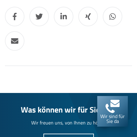
Was können wir für Sie tun?
Wir sind für
Sie da
Wir freuen uns, von Ihnen zu hören.