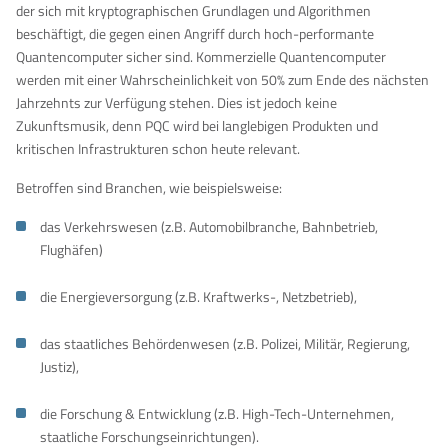
der sich mit kryptographischen Grundlagen und Algorithmen
beschäftigt, die gegen einen Angriff durch hoch-performante
Quantencomputer sicher sind. Kommerzielle Quantencomputer
werden mit einer Wahrscheinlichkeit von 50% zum Ende des nächsten
Jahrzehnts zur Verfügung stehen. Dies ist jedoch keine
Zukunftsmusik, denn PQC wird bei langlebigen Produkten und
kritischen Infrastrukturen schon heute relevant.
Betroffen sind Branchen, wie beispielsweise:
das Verkehrswesen (z.B. Automobilbranche, Bahnbetrieb,
Flughäfen)
die Energieversorgung (z.B. Kraftwerks-, Netzbetrieb),
das staatliches Behördenwesen (z.B. Polizei, Militär, Regierung,
Justiz),
die Forschung & Entwicklung (z.B. High-Tech-Unternehmen,
staatliche Forschungseinrichtungen).