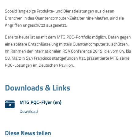
Sobald langlebige Produkte- und Dienstleistungen aus diesen
Branchen in das Quantencomputer-Zeitalter hineinlaufen, sind sie
Angriffen ungeschützt ausgesetzt.
Bereits heute ist es mit dem MTG PQC-Portfolio möglich, Daten gegen
eine spätere Entschlüsselung mittels Quantencomputer zu schützen.
Im Rahmen der internationalen RSA Conference 2019, die vom 04. bis
08. März in San Francisco stattgefunden hat, präsentierte MTG seine
PQC-Lösungen im Deutschen Pavillon.
Downloads & Links
MTG PQC-Flyer (en)
Download
Diese News teilen