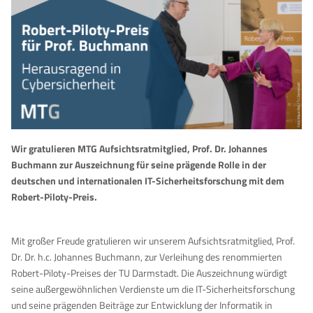
Wir gratulieren MTG Aufsichtsratmitglied, Prof. Dr. Johannes
Buchmann zur Auszeichnung für seine prägende Rolle in der
deutschen und internationalen IT-Sicherheitsforschung mit dem
Robert-Piloty-Preis.
Mit großer Freude gratulieren wir unserem Aufsichtsratmitglied, Prof.
Dr. Dr. h.c. Johannes Buchmann, zur Verleihung des renommierten
Robert-Piloty-Preises der TU Darmstadt. Die Auszeichnung würdigt
seine außergewöhnlichen Verdienste um die IT-Sicherheitsforschung
und seine prägenden Beiträge zur Entwicklung der Informatik in