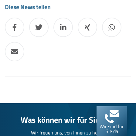
Diese News teilen
Was können wir für Sie tun?
Wir sind für
Sie da
Wir freuen uns, von Ihnen zu hören.