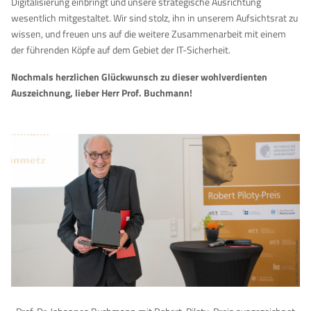
Digitalisierung einbringt und unsere strategische Ausrichtung
wesentlich mitgestaltet. Wir sind stolz, ihn in unserem Aufsichtsrat zu
wissen, und freuen uns auf die weitere Zusammenarbeit mit einem
der führenden Köpfe auf dem Gebiet der IT-Sicherheit.
Nochmals herzlichen Glückwunsch zu dieser wohlverdienten
Auszeichnung, lieber Herr Prof. Buchmann!