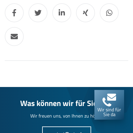
Was können wir für Sie tun?
Wir sind für
Sie da
Wir freuen uns, von Ihnen zu hören.