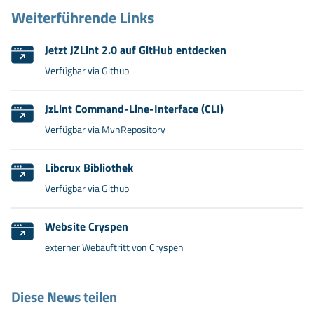
Weiterführende Links
Jetzt JZLint 2.0 auf GitHub entdecken
Verfügbar via Github
JzLint Command-Line-Interface (CLI)
Verfügbar via MvnRepository
Libcrux Bibliothek
Verfügbar via Github
Website Cryspen
externer Webauftritt von Cryspen
Diese News teilen