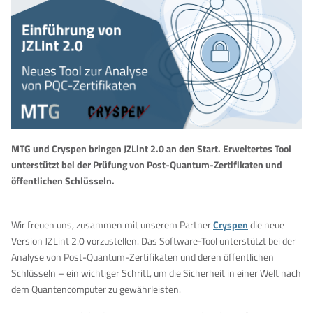
MTG und Cryspen bringen JZLint 2.0 an den Start. Erweitertes Tool
unterstützt bei der Prüfung von Post-Quantum-Zertifikaten und
öffentlichen Schlüsseln.
Wir freuen uns, zusammen mit unserem Partner
Cryspen
die neue
Version JZLint 2.0 vorzustellen. Das Software-Tool unterstützt bei der
Analyse von Post-Quantum-Zertifikaten und deren öffentlichen
Schlüsseln – ein wichtiger Schritt, um die Sicherheit in einer Welt nach
dem Quantencomputer zu gewährleisten.