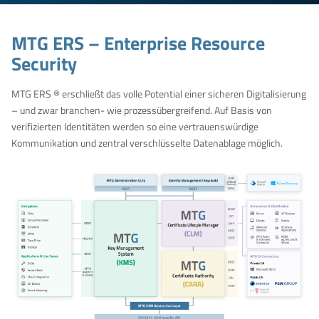
MTG ERS – Enterprise Resource
Security
MTG ERS ® erschließt das volle Potential einer sicheren Digitalisierung
– und zwar branchen- wie prozessübergreifend. Auf Basis von
verifizierten Identitäten werden so eine vertrauenswürdige
Kommunikation und zentral verschlüsselte Datenablage möglich.