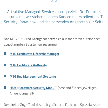
Attraktive Managed-Services oder spezielle On-Premises
Lösungen – wir stehen unseren Kunden mit exzellentem IT
Security Know-how und den passenden Angeboten zur Seite.
Das MTG ERS Produktangebot setzt sich aus mehreren aufeinander
abgestimmten Bausteinen zusammen:
MTG Certificate Lifecycle Manager
MTG Certificate Authority
MTG Key Management Systeme
HSM (Hardware Security Modul)
(passend für den jeweiligen
Anwendungsfall)
Der direkte Zugriff auf das breit gefächerte Fach- und Spezialwissen