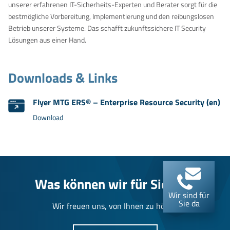
unserer erfahrenen IT-Sicherheits-Experten und Berater sorgt für die
bestmögliche Vorbereitung, Implementierung und den reibungslosen
Betrieb unserer Systeme. Das schafft zukunftssichere IT Security
Lösungen aus einer Hand.
Downloads & Links
Flyer MTG ERS® – Enterprise Resource Security (en)
Download
Was können wir für Sie tun?
Wir sind für
Sie da
Wir freuen uns, von Ihnen zu hören.