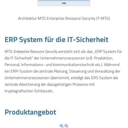
Architektur MTG Enterprise Resource Security (© MTG)
ERP System für die IT-Sicherheit
MTG
Enterprise Resource Security
versteht sich als das „ERP System für
die IT-Sicherheit“ der Unternehmensressourcen (z.B. Produktion,
Personal, Informations- und Kommunikationstechnik etc.). Während
ein ERP-System die zentrale Planung, Steuerung und Verwaltung der
Unternehmensressourcen übernimmt, erledigt das ERS System die
zentrale Absicherung der dazugehörigen Prozesse mit
kryptografischen Schlüsseln.
Produktangebot